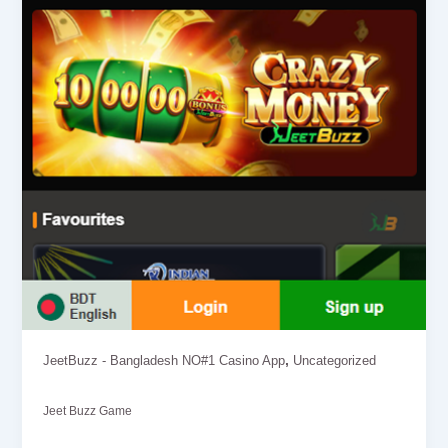
,
JeetBuzz - Bangladesh NO#1 Casino App
Uncategorized
Jeet Buzz Game