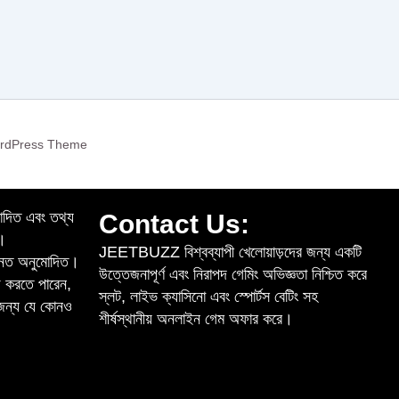
ordPress Theme
মোদিত এবং তথ্য
Contact Us:
ে।
JEETBUZZ বিশ্বব্যাপী খেলোয়াড়দের জন্য একটি
আইনত অনুমোদিত।
উত্তেজনাপূর্ণ এবং নিরাপদ গেমিং অভিজ্ঞতা নিশ্চিত করে
গ করতে পারেন,
স্লট, লাইভ ক্যাসিনো এবং স্পোর্টস বেটিং সহ
 জন্য যে কোনও
শীর্ষস্থানীয় অনলাইন গেম অফার করে।