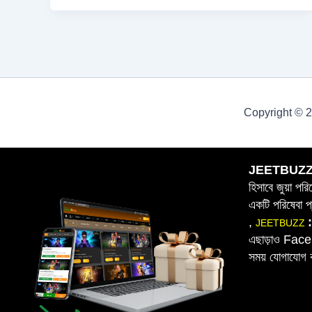
Copyright © 
JEETBUZZ
হিসাবে জুয়া 
একটি পরিষেবা প
,
:
JEETBUZZ
এছাড়াও Faceb
সময় যোগাযোগ 