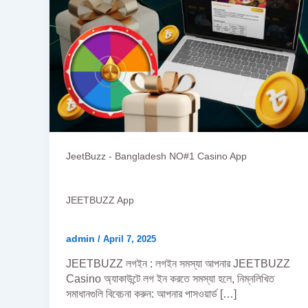
JeetBuzz - Bangladesh NO#1 Casino App
JEETBUZZ App
admin
/
April 7, 2025
JEETBUZZ লগইন : লগইন সমস্যা আপনার JEETBUZZ
Casino অ্যাকাউন্টে লগ ইন করতে সমস্যা হলে, নিম্নলিখিত
সমাধানগুলি বিবেচনা করুন: আপনার পাসওয়ার্ড […]