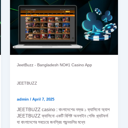
JeetBuzz - Bangladesh NO#1 Casino App
JEETBUZZ
admin
/
April 7, 2025
JEETBUZZ casino : বাংলাদেশের নম্বর ১ ক্যাসিনো অ্যাপ
JEETBUZZ ক্যাসিনো একটি বিশিষ্ট অনলাইন গেমিং প্ল্যাটফর্ম
যা বাংলাদেশের সবচেয়ে জনপ্রিয় পছন্দগুলির মধ্যে