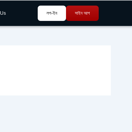
 Us
লগ-ইন
সাইন আপ