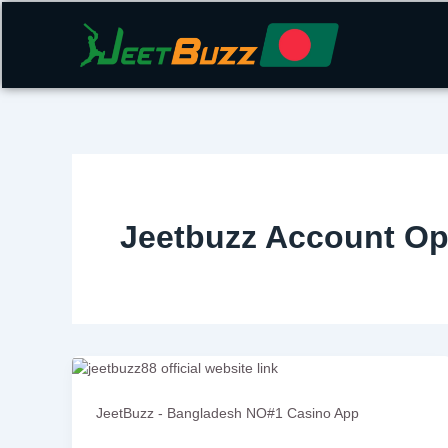
Skip
to
content
Jeetbuzz Account O
JeetBuzz - Bangladesh NO#1 Casino App