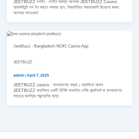
JEETBUZZ লগইন : লগইন সমস্যা আপনার JEETBUZZ Casino
অ্যাকাউন্টে লগ ইন করতে সমস্যা হলে, নিম্নলিখিত সমাধানগুলি বিবেচনা করুন:
আপনার পাসওয়ার্ড
JeetBuzz - Bangladesh NO#1 Casino App
JEETBUZZ
admin
/
April 7, 2025
JEETBUZZ casino : বাংলাদেশের নম্বর ১ ক্যাসিনো অ্যাপ
JEETBUZZ ক্যাসিনো একটি বিশিষ্ট অনলাইন গেমিং প্ল্যাটফর্ম যা বাংলাদেশের
সবচেয়ে জনপ্রিয় পছন্দগুলির মধ্যে