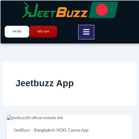
Skip
to
content
লগ-ইন
সাইন আপ
Jeetbuzz App
JeetBuzz - Bangladesh NO#1 Casino App