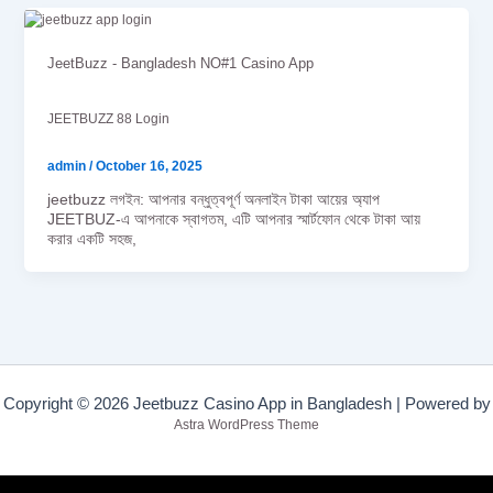
JeetBuzz - Bangladesh NO#1 Casino App
JEETBUZZ 88 Login
admin
/
October 16, 2025
jeetbuzz লগইন: আপনার বন্ধুত্বপূর্ণ অনলাইন টাকা আয়ের অ্যাপ
JEETBUZ-এ আপনাকে স্বাগতম, এটি আপনার স্মার্টফোন থেকে টাকা আয়
করার একটি সহজ,
Copyright © 2026 Jeetbuzz Casino App in Bangladesh | Powered by
Astra WordPress Theme