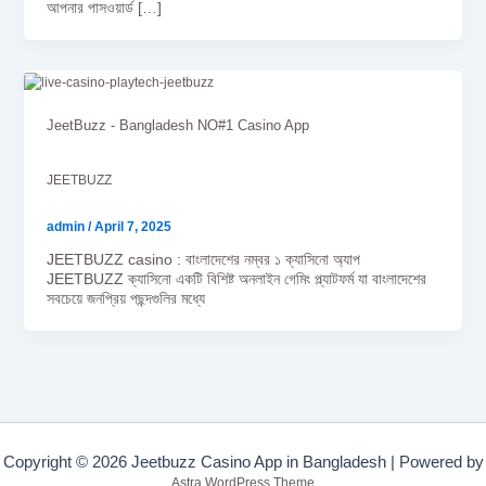
আপনার পাসওয়ার্ড […]
JeetBuzz - Bangladesh NO#1 Casino App
JEETBUZZ
admin
/
April 7, 2025
JEETBUZZ casino : বাংলাদেশের নম্বর ১ ক্যাসিনো অ্যাপ
JEETBUZZ ক্যাসিনো একটি বিশিষ্ট অনলাইন গেমিং প্ল্যাটফর্ম যা বাংলাদেশের
সবচেয়ে জনপ্রিয় পছন্দগুলির মধ্যে
Copyright © 2026 Jeetbuzz Casino App in Bangladesh | Powered by
Astra WordPress Theme