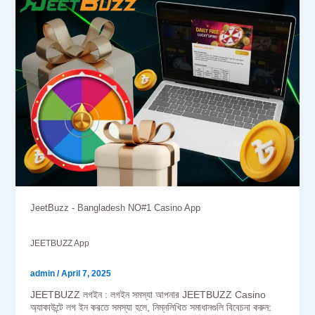
JeetBuzz - Bangladesh NO#1 Casino App
JEETBUZZ App
admin
/
April 7, 2025
JEETBUZZ লগইন : লগইন সমস্যা আপনার JEETBUZZ Casino
অ্যাকাউন্টে লগ ইন করতে সমস্যা হলে, নিম্নলিখিত সমাধানগুলি বিবেচনা করুন: